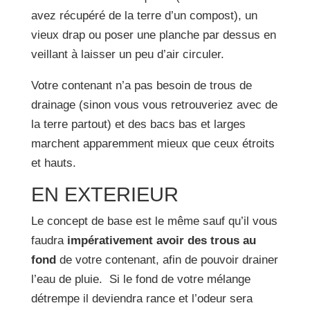
avez récupéré de la terre d’un compost), un
vieux drap ou poser une planche par dessus en
veillant à laisser un peu d’air circuler.
Votre contenant n’a pas besoin de trous de
drainage (sinon vous vous retrouveriez avec de
la terre partout) et des bacs bas et larges
marchent apparemment mieux que ceux étroits
et hauts.
EN EXTERIEUR
Le concept de base est le même sauf qu’il vous
faudra
impérativement avoir des trous au
fond
de votre contenant, afin de pouvoir drainer
l’eau de pluie. Si le fond de votre mélange
détrempe il deviendra rance et l’odeur sera