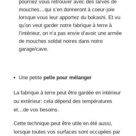
pourriez vous retrouver avec des larves de
mouches…qui s’en donneront à coeur-joie
lorsque vous leur apportez du bokashi. Et vu
qu’on veut garder notre fabrique à terre à
l’intérieur, on n’a pas envie d’avoir une armée
de mouches soldat noires dans notre
garage/cave.
Une petite
pelle pour mélanger
La fabrique à terre peut être gardée en intérieur
ou extérieur: cela dépend des températures
et…de vos besoins.
Cette technique peut être utile en été aussi,
lorsque toutes vos surfaces sont occupées par