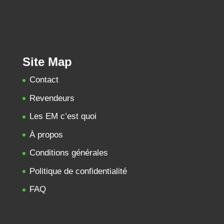
Site Map
Contact
Revendeurs
Les EM c’est quoi
À propos
Conditions générales
Politique de confidentialité
FAQ