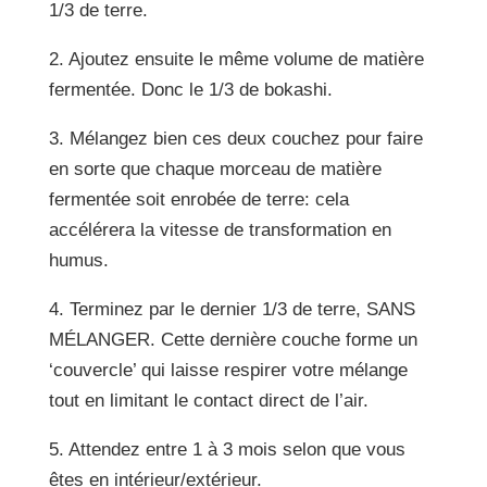
1/3 de terre.
2. Ajoutez ensuite le même volume de matière
fermentée. Donc le 1/3 de bokashi.
3. Mélangez bien ces deux couchez pour faire
en sorte que chaque morceau de matière
fermentée soit enrobée de terre: cela
accélérera la vitesse de transformation en
humus.
4. Terminez par le dernier 1/3 de terre, SANS
MÉLANGER. Cette dernière couche forme un
‘couvercle’ qui laisse respirer votre mélange
tout en limitant le contact direct de l’air.
5. Attendez entre 1 à 3 mois selon que vous
êtes en intérieur/extérieur.