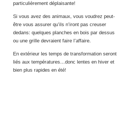
particulièrement déplaisante!
Si vous avez des animaux, vous voudrez peut-
être vous assurer qu’ils n’iront pas creuser
dedans: quelques planches en bois par dessus
ou une grille devraient faire l’affaire.
En extérieur les temps de transformation seront
liés aux températures…donc lentes en hiver et
bien plus rapides en été!