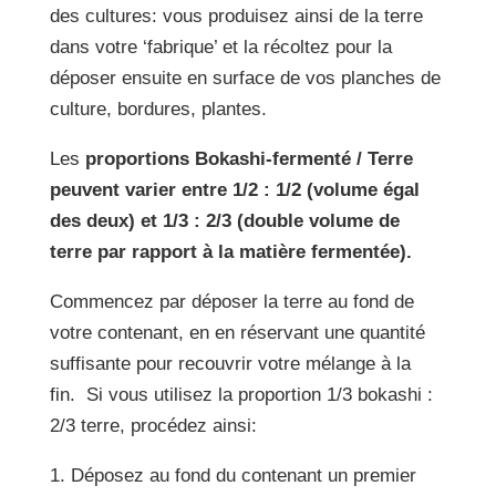
des cultures: vous produisez ainsi de la terre
dans votre ‘fabrique’ et la récoltez pour la
déposer ensuite en surface de vos planches de
culture, bordures, plantes.
Les
proportions Bokashi-fermenté / Terre
peuvent varier entre 1/2 : 1/2 (volume égal
des deux) et 1/3 : 2/3 (double volume de
terre par rapport à la matière fermentée).
Commencez par déposer la terre au fond de
votre contenant, en en réservant une quantité
suffisante pour recouvrir votre mélange à la
fin. Si vous utilisez la proportion 1/3 bokashi :
2/3 terre, procédez ainsi:
1. Déposez au fond du contenant un premier