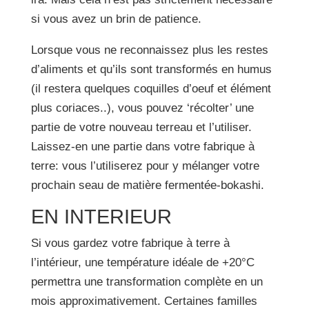
si vous avez un brin de patience.
Lorsque vous ne reconnaissez plus les restes
d’aliments et qu’ils sont transformés en humus
(il restera quelques coquilles d’oeuf et élément
plus coriaces..), vous pouvez ‘récolter’ une
partie de votre nouveau terreau et l’utiliser.
Laissez-en une partie dans votre fabrique à
terre: vous l’utiliserez pour y mélanger votre
prochain seau de matière fermentée-bokashi.
EN INTERIEUR
Si vous gardez votre fabrique à terre à
l’intérieur, une température idéale de +20°C
permettra une transformation complète en un
mois approximativement. Certaines familles