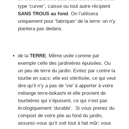
type ‘curver’, caisse ou tout autre récipient
SANS TROUS au fond
. On l’utilisera
uniquement pour ‘fabriquer’ de la terre: on n’y
plantera pas dedans.
de la
TERRE
. Même usée comme par
exemple celle des jardinières épuisées. Ou
un peu de terre du jardin. Evitez par contre la
tourbe en sacs: elle est stérilisée, ce qui veut
dire qu’il n’y a pas de ‘vie’ à apporter à votre
mélange terre-bokashi et elle provient de
tourbières qui s’épuisent, ce qui n’est pas
écologiquement ‘durable’. Si vous prenez du
compost de votre pile au fond du jardin,
assurez-vous qu’il soit tout à fait mûr: vous