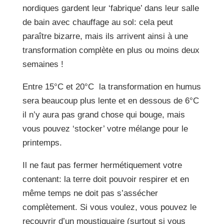
nordiques gardent leur ‘fabrique’ dans leur salle
de bain avec chauffage au sol: cela peut
paraître bizarre, mais ils arrivent ainsi à une
transformation complète en plus ou moins deux
semaines !
Entre 15°C et 20°C la transformation en humus
sera beaucoup plus lente et en dessous de 6°C
il n’y aura pas grand chose qui bouge, mais
vous pouvez ‘stocker’ votre mélange pour le
printemps.
Il ne faut pas fermer hermétiquement votre
contenant: la terre doit pouvoir respirer et en
même temps ne doit pas s’assécher
complètement. Si vous voulez, vous pouvez le
recouvrir d’un moustiquaire (surtout si vous