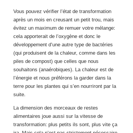
Vous pouvez vérifier l’état de transformation
après un mois en creusant un petit trou, mais
évitez un maximum de remuer votre mélange:
cela apporterait de l’oxygène et donc le
développement d’une autre type de bactéries
(qui produisent de la chaleur, comme dans les
piles de compost) que celles que nous
souhaitons (anaérobiques). La chaleur est de
l’énergie et nous préférons la garder dans la
terre pour les plantes qui s’en nourriront par la
suite.
La dimension des morceaux de restes
alimentaires joue aussi sur la vitesse de
transformation: plus petits ils sont, plus vite ça
ira. Mais cela n’est pas strictement nécessaire