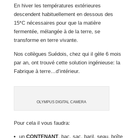
En hiver les températures extérieures
descendent habituellement en dessous des
15*C nécessaires pour que la matière
fermentée, mélangée à de la terre, se
transforme en terre vivante.
Nos collègues Suédois, chez qui il gèle 6 mois
par an, ont trouvé cette solution ingénieuse: la
Fabrique à terre…d’intérieur.
OLYMPUS DIGITAL CAMERA
Pour cela il vous faudra:
un
CONTENANT
, bac, sac, baril, seau, boîte